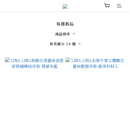
每週新品
商品排序
每頁顯示 24 個