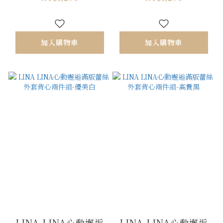
加入購物車
加入購物車
LINA LINA心動邂逅
LINA LINA心動邂逅