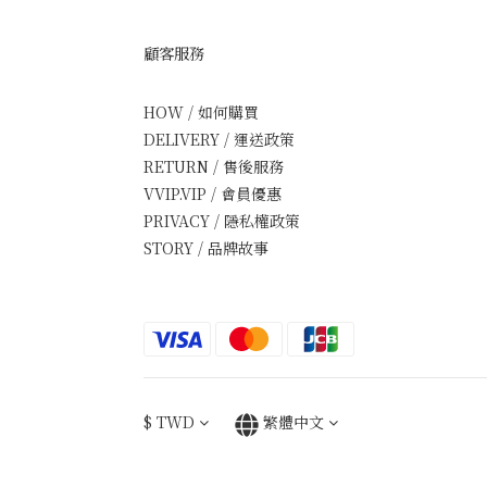
顧客服務
HOW / 如何購買
DELIVERY / 運送政策
RETURN / 售後服務
VVIP.VIP / 會員優惠
PRIVACY / 隱私權政策
STORY / 品牌故事
$
TWD
繁體中文