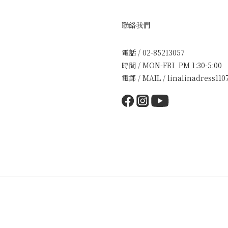
聯絡我們
電話 / 02-85213057
時間 / MON-FRI PM 1:30-5:00
電郵 / MAIL / linalinadress1