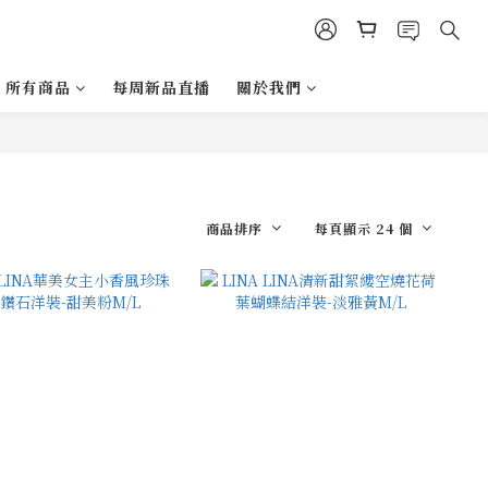
所有商品
每周新品直播
關於我們
商品排序
每頁顯示 24 個