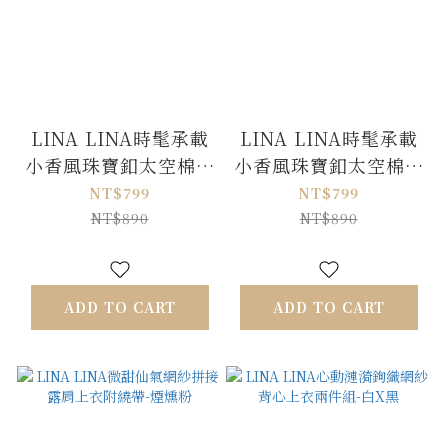
LINA LINA時髦承載
LINA LINA時髦承載
小香風珠寶釦太空棉上
小香風珠寶釦太空棉上
衣-時尚黑
衣-貴氣白
NT$799
NT$799
NT$890
NT$890
ADD TO CART
ADD TO CART