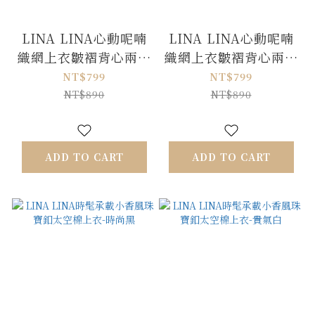
LINA LINA心動呢喃
LINA LINA心動呢喃
織網上衣皺褶背心兩件
織網上衣皺褶背心兩件
組-迷人藍
組-純潔白
NT$799
NT$799
NT$890
NT$890
ADD TO CART
ADD TO CART