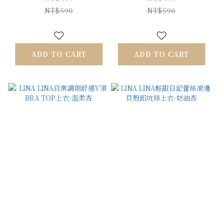
NT$590
NT$590
ADD TO CART
ADD TO CART