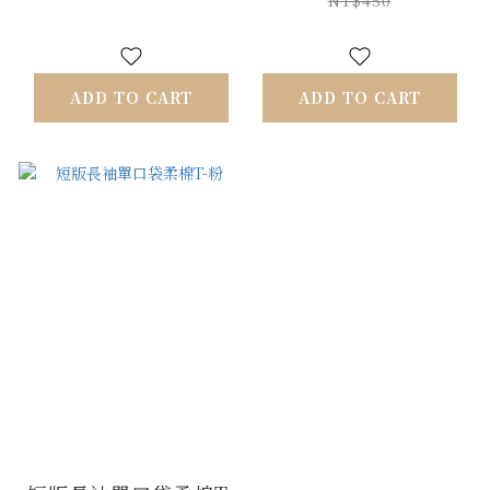
ADD TO CART
ADD TO CART