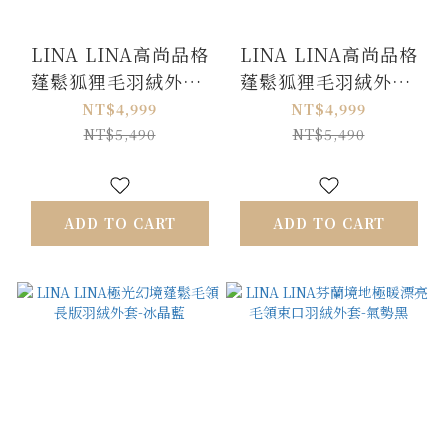
LINA LINA高尚品格
LINA LINA高尚品格
蓬鬆狐狸毛羽絨外套-
蓬鬆狐狸毛羽絨外套-
奶茶卡
象牙白
NT$4,999
NT$4,999
NT$5,490
NT$5,490
ADD TO CART
ADD TO CART