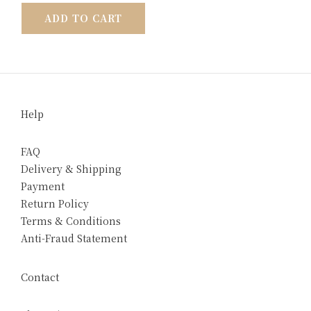
ADD TO CART
Help
FAQ
Delivery & Shipping
Payment
Return Policy
Terms & Conditions
Anti-Fraud Statement
Contact