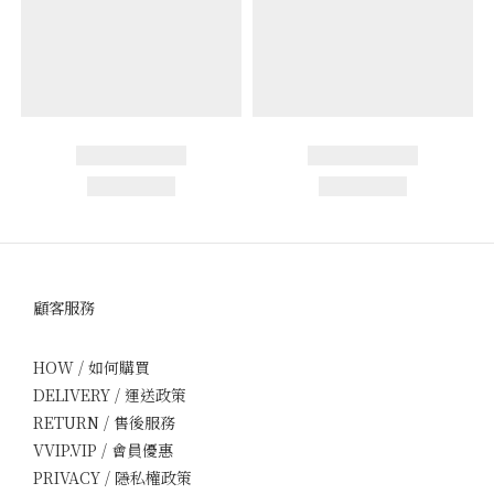
顧客服務
HOW / 如何購買
DELIVERY / 運送政策
RETURN / 售後服務
VVIP.VIP / 會員優惠
PRIVACY / 隱私權政策