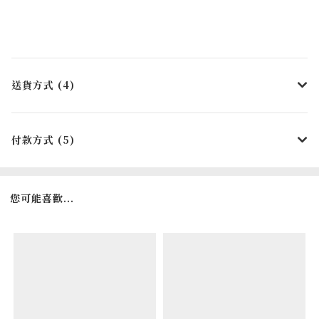
送貨方式 (4)
付款方式 (5)
您可能喜歡...