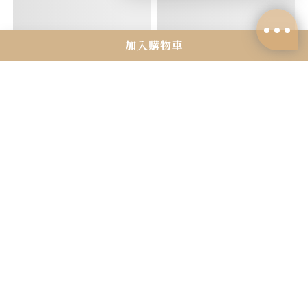
加入購物車
顧客服務