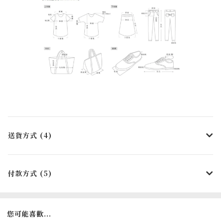
送貨方式 (4)
付款方式 (5)
您可能喜歡...