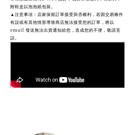
附鞋盒以泡泡紙包裝。
▲
注意事項：店家保留訂單接受與否權利，若因交易條件
有誤或有其他情形導致商店無法接受您的訂單，將以
email
發送無法出貨通知給您，造成您的不便，敬請見
諒。