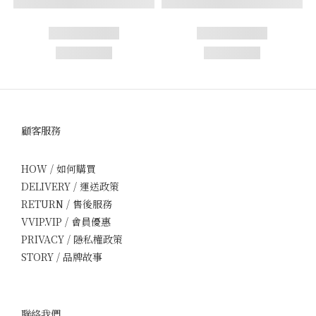
顧客服務
HOW / 如何購買
DELIVERY / 運送政策
RETURN / 售後服務
VVIP.VIP / 會員優惠
PRIVACY / 隱私權政策
STORY / 品牌故事
聯絡我們