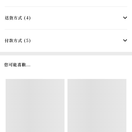
送貨方式 (4)
付款方式 (5)
您可能喜歡...