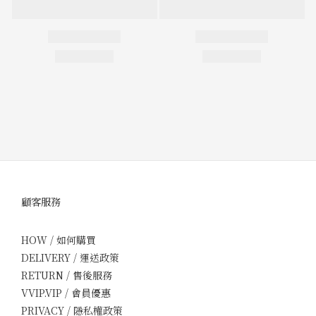
顧客服務
HOW / 如何購買
DELIVERY / 運送政策
RETURN / 售後服務
VVIP.VIP / 會員優惠
PRIVACY / 隱私權政策