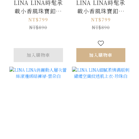
LINA LINA時髦承
LINA LINA時髦承
載小香風珠寶釦太
載小香風珠寶釦太
空棉上衣-貴氣白
空棉上衣-時尚黑
NT$799
NT$799
NT$890
NT$890
加入購物車
加入購物車