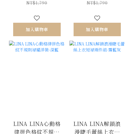
NT$1,790
NT$1,790
加入購物車
加入購物車
LINA LINA心動格
LINA LINA解鎖浪
律拼色格紋不規則
漫睫毛蕾絲上衣短