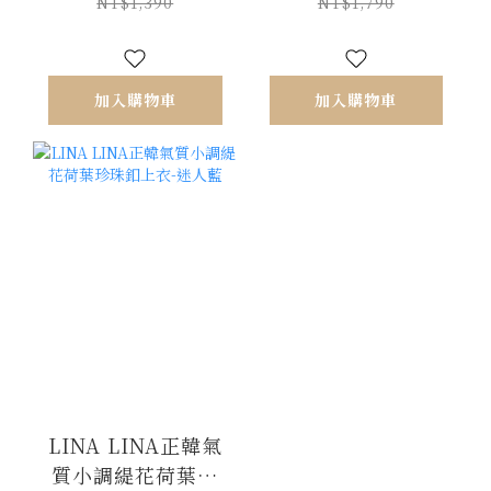
40
NT$1,390
NT$1,790
加入購物車
加入購物車
LINA LINA正韓氣
質小調緹花荷葉珍