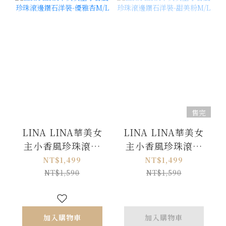
售完
LINA LINA華美女
LINA LINA華美女
主小香風珍珠滾邊
主小香風珍珠滾邊
鑽石洋裝-優雅杏
鑽石洋裝-甜美粉
NT$1,499
NT$1,499
M/L
M/L
NT$1,590
NT$1,590
加入購物車
加入購物車