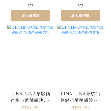
加入購物車
加入購物車
LINA LINA茶歇仙
LINA LINA茶歇仙
氣緹花蕾絲網紗7穿
氣緹花蕾絲網紗7穿
法洋裝-輕柔粉
法洋裝-氣質杏
NT$1,699
NT$1,699