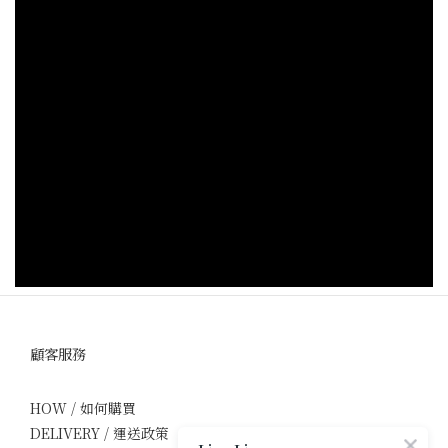
顧客服務
HOW / 如何購買
DELIVERY / 運送政策