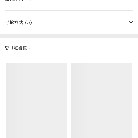
付款方式 (5)
您可能喜歡...