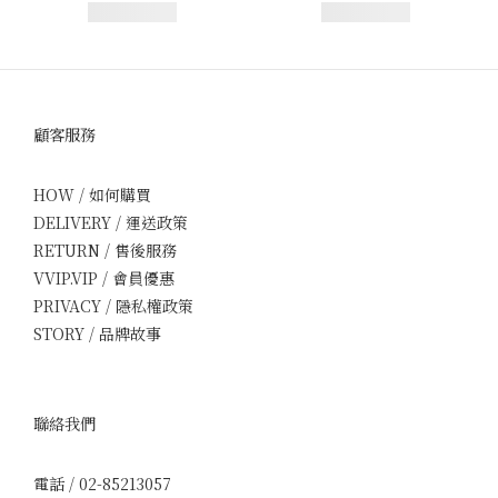
顧客服務
HOW / 如何購買
DELIVERY / 運送政策
RETURN / 售後服務
VVIP.VIP / 會員優惠
PRIVACY / 隱私權政策
STORY / 品牌故事
聯絡我們
電話 / 02-85213057