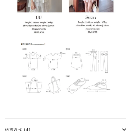
送貨方式 (4)