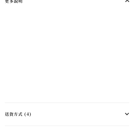
更多說明
送貨方式 (4)