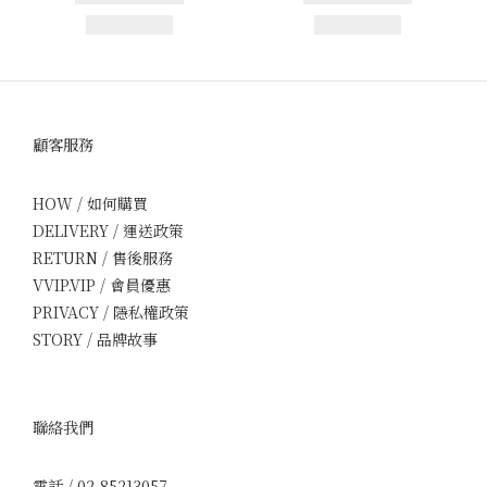
顧客服務
HOW / 如何購買
DELIVERY / 運送政策
RETURN / 售後服務
VVIP.VIP / 會員優惠
PRIVACY / 隱私權政策
STORY / 品牌故事
聯絡我們
電話 / 02-85213057