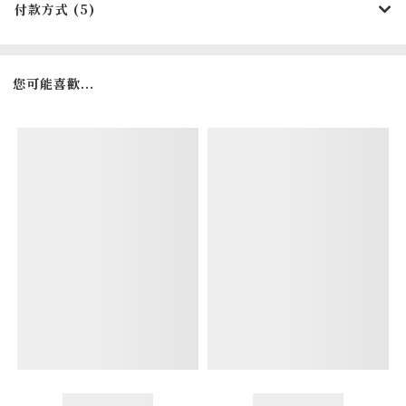
付款方式 (5)
您可能喜歡...