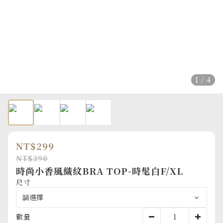
1 / 4
NT$299
NT$390
時尚小香風織紋BRA TOP-時髦白F/XL
尺寸
數量