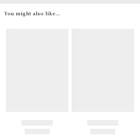
You might also like...