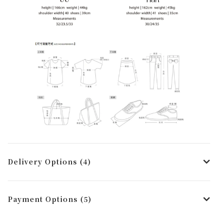
Delivery Options (4)
Payment Options (5)