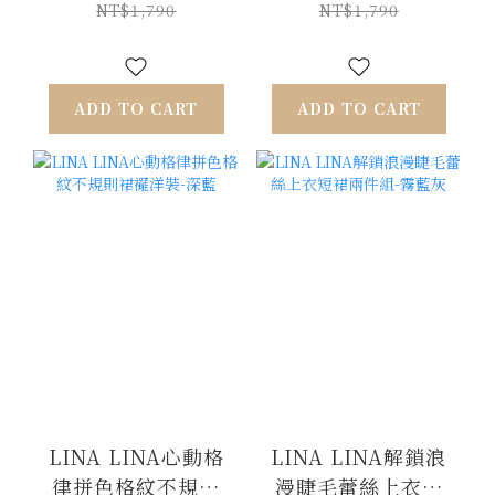
NT$1,790
NT$1,790
ADD TO CART
ADD TO CART
LINA LINA心動格
LINA LINA解鎖浪
律拼色格紋不規則
漫睫毛蕾絲上衣短