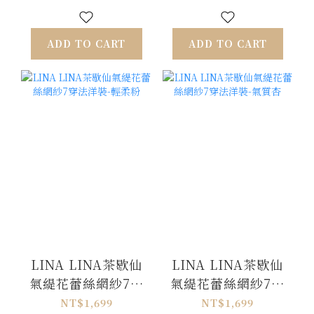
ADD TO CART
ADD TO CART
LINA LINA茶歇仙
LINA LINA茶歇仙
氣緹花蕾絲網紗7穿
氣緹花蕾絲網紗7穿
法洋裝-輕柔粉
法洋裝-氣質杏
NT$1,699
NT$1,699