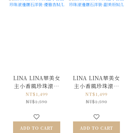
LINA LINA華美女
LINA LINA華美女
主小香風珍珠滾邊
主小香風珍珠滾邊
鑽石洋裝-優雅杏
鑽石洋裝-甜美粉
NT$1,499
NT$1,499
M/L
M/L
NT$1,590
NT$1,590
ADD TO CART
ADD TO CART