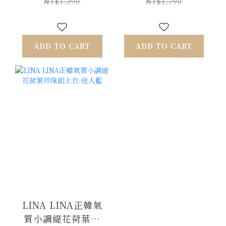
40
NT$1,390
NT$1,790
ADD TO CART
ADD TO CART
LINA LINA正韓氣
質小調緹花荷葉珍