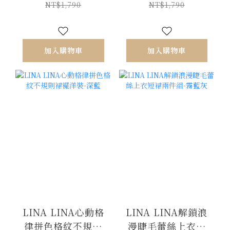
NT$1,790
NT$1,790
加入購物車
加入購物車
LINA LINA心動格
LINA LINA解鎖浪
律拼色格紋不規則
漫睫毛蕾絲上衣短