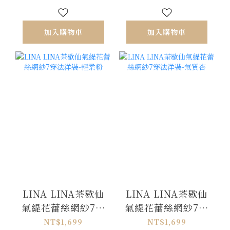
加入購物車
加入購物車
LINA LINA茶歇仙
LINA LINA茶歇仙
氣緹花蕾絲網紗7穿
氣緹花蕾絲網紗7穿
法洋裝-輕柔粉
法洋裝-氣質杏
NT$1,699
NT$1,699