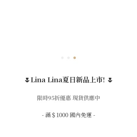
🌷Lina Lina夏日新品上市! 🌷
限時95折優惠 現貨供應中
- 滿＄1000 國內免運 -