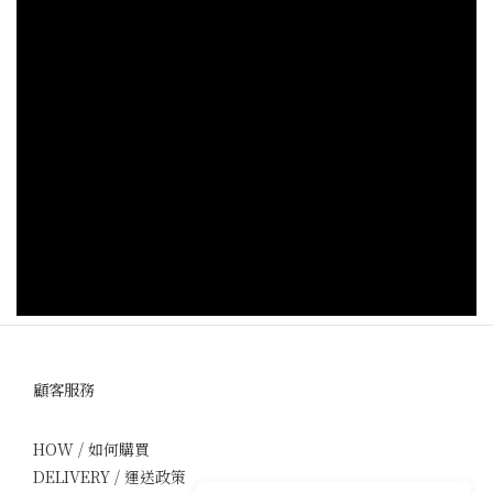
顧客服務
HOW / 如何購買
DELIVERY / 運送政策