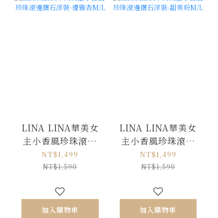
LINA LINA華美女
LINA LINA華美女
主小香風珍珠滾邊
主小香風珍珠滾邊
鑽石洋裝-優雅杏
鑽石洋裝-甜美粉
NT$1,499
NT$1,499
M/L
M/L
NT$1,590
NT$1,590
加入購物車
加入購物車